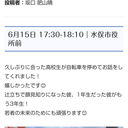
投稿者：
坂口 肥山晴
6月15日 17:30-18:10｜水俣市役
所前
久しぶりに会った高校生が自転車を停めてお話をし
てくれました！
嬉しかったです😊
辻立ちで顔見知りになった彼、1年生だった彼がも
う3年生！
若者の未来のためにも頑張ります😊