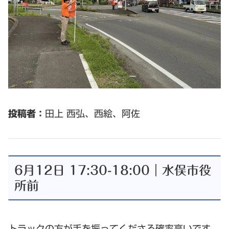
投稿者：
田上 西弘、西絵、阿佐
6月12日 17:30-18:00｜水俣市役
所前
トラックの方が手を振ってくださる確率高いです