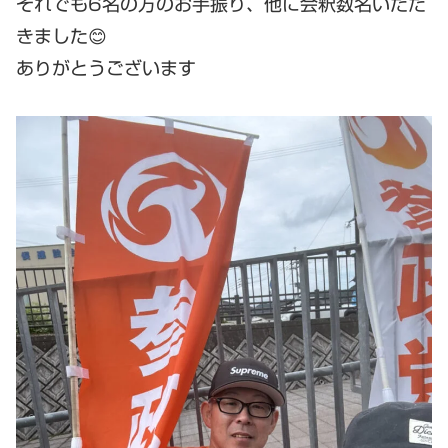
それでも6名の方のお手振り、他に会釈数名いただ
きました😊
ありがとうございます