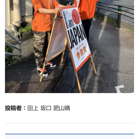
投稿者：
田上 坂口 肥山晴