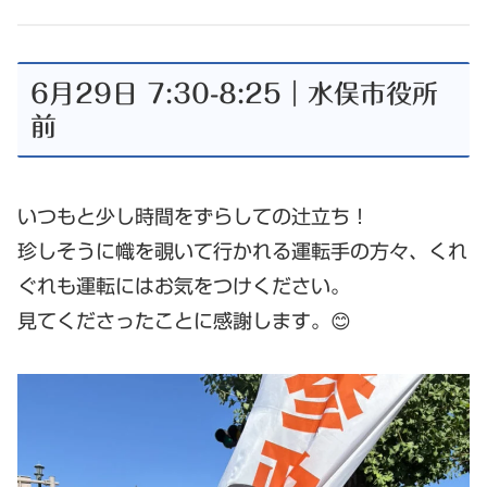
6月29日 7:30-8:25｜水俣市役所
前
いつもと少し時間をずらしての辻立ち！
珍しそうに幟を覗いて行かれる運転手の方々、くれ
ぐれも運転にはお気をつけください。
見てくださったことに感謝します。😊