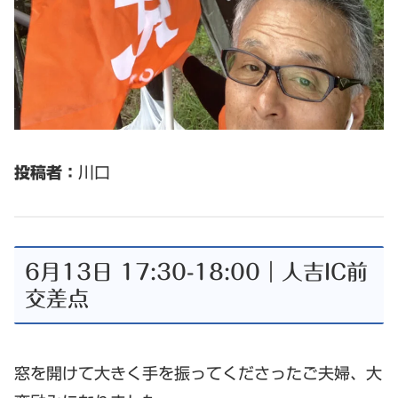
投稿者：
川口
6月13日 17:30-18:00｜人吉IC前
交差点
窓を開けて大きく手を振ってくださったご夫婦、大