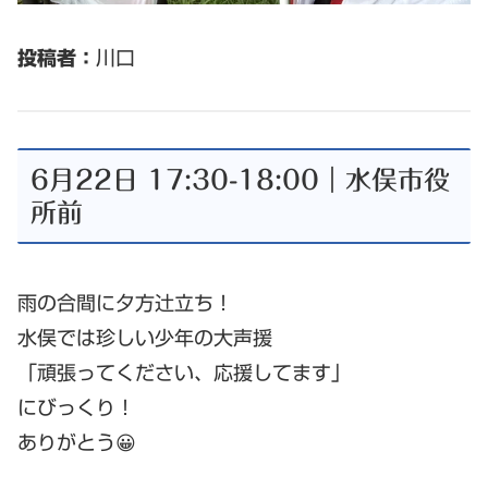
投稿者：
川口
6月22日 17:30-18:00｜水俣市役
所前
雨の合間に夕方辻立ち！
水俣では珍しい少年の大声援
「頑張ってください、応援してます」
にびっくり！
ありがとう😀