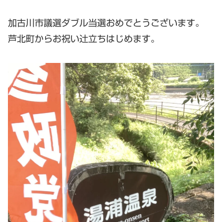
加古川市議選ダブル当選おめでとうございます。
芦北町からお祝い辻立ちはじめます。