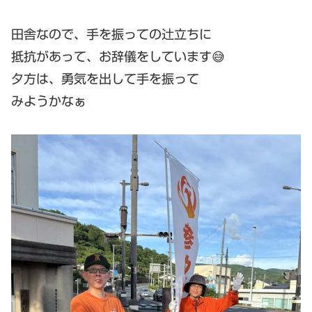
田舎なので、手を振っての辻立ちに
抵抗があって、お辞儀をしています😅
夕方は、勇気を出して手を振って
みようかなぁ