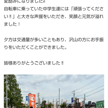
変励みになりました✊
自転車に乗っていた中学生達には「頑張ってくださ
い‼︎」と大きな声援をいただき、笑顔と元気が溢れ
ました！
夕方は交通量が多いこともあり、沢山の方にお手振
りをいただくことができました。
皆様ありがとうございました‼︎