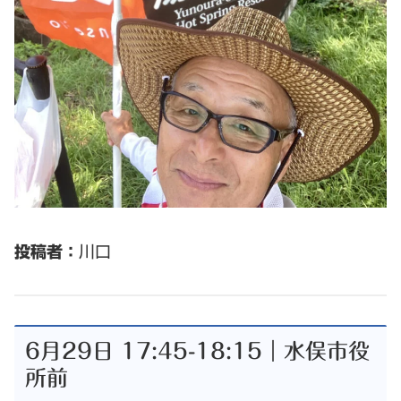
投稿者：
川口
6月29日 17:45-18:15｜水俣市役
所前