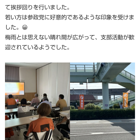
て挨拶回りを行いました。
若い方は参政党に好意的であるような印象を受けま
した。😀
梅雨とは思えない晴れ間が広がって、支部活動が歓
迎されているようでした。