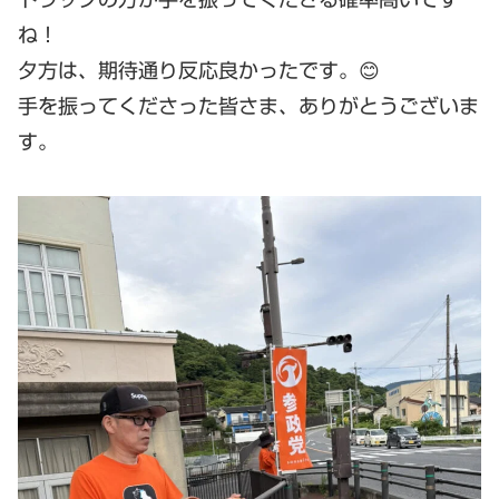
ね！
夕方は、期待通り反応良かったです。😊
手を振ってくださった皆さま、ありがとうございま
す。