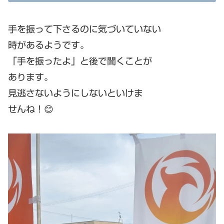
手を振って下さるのに気づいていない
時があるようです。
「手を振ったよ」と後で聞くことが
あります。
見逃さないようにしないといけま
せんね！😊