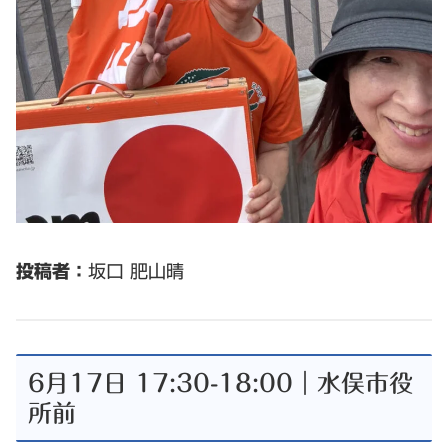
投稿者：
坂口 肥山晴
6月17日 17:30-18:00｜水俣市役
所前