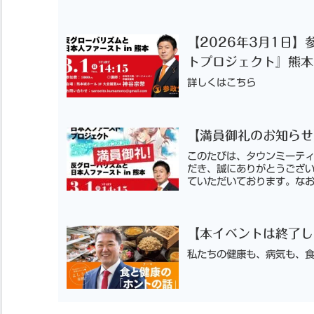
【2026年3月1日
トプロジェクト』熊本
詳しくはこちら
【満員御礼のお知らせ
このたびは、タウンミーテ
だき、誠にありがとうござ
ていただいております。なお
【本イベントは終了し
私たちの健康も、病気も、