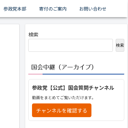
参政党本部
寄付のご案内
お問い合わせ
検索
検索
国会中継（アーカイブ）
参政党【公式】国会質問チャンネル
動画をまとめてご覧いただけます。
チャンネルを確認する