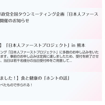
】参政党全国タウンミーティング企画『日本人ファース
開催のお知らせ
】「日本人ファーストプロジェクト」in 熊本
ィング「日本人ファーストプロジェクト」に多数のお申し込みをいた
います。事前のお申し込みは定員に達しましたため、受付を終了させ
、当日は若干名様分の当日受付枠をご用意して...
ました！】食と健康の「ホントの話」
食べたもので作られる！