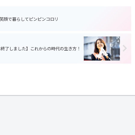
笑顔で暮らしてピンピンコロリ
は終了しました】これからの時代の生き方！