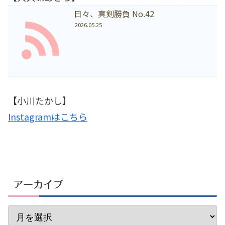
日々、真剣勝負 No.42
2026.05.25
【小川たかし】
Instagramはこちら
アーカイブ