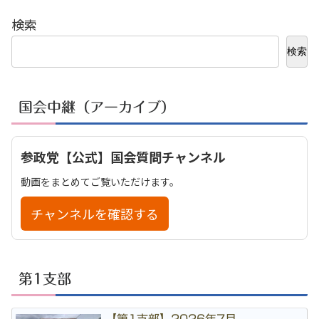
検索
検索
国会中継（アーカイブ）
参政党【公式】国会質問チャンネル
動画をまとめてご覧いただけます。
チャンネルを確認する
第1支部