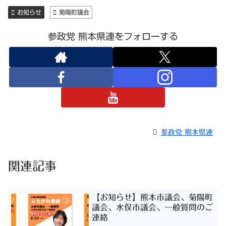
お知らせ
菊陽町議会
参政党 熊本県連をフォローする
参政党 熊本県連
関連記事
【お知らせ】熊本市議会、菊陽町
議会、水俣市議会、一般質問のご
連絡