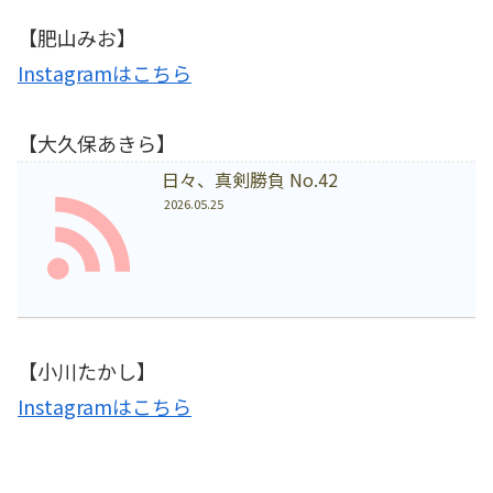
【肥山みお】
Instagramはこちら
【大久保あきら】
日々、真剣勝負 No.42
2026.05.25
【小川たかし】
Instagramはこちら