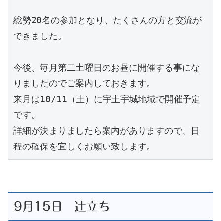
総勢20名の参加となり、たくさんの方と交流が
できました。
今後、毎月第二土曜日のお昼に開催する事にな
りましたのでご案内しておきます。
来月は10/11（土）に宇土宇城地域で開催予定
です。
詳細が決まりましたら案内がありますので、日
程の確保を宜しくお願い致します。
9月15日 辻立ち