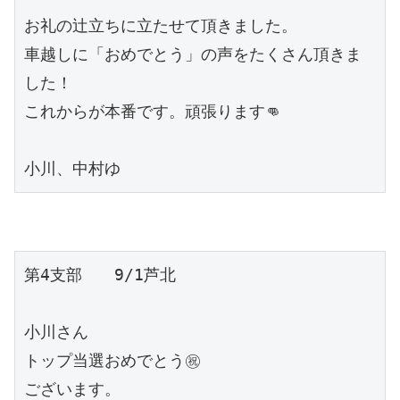
お礼の辻立ちに立たせて頂きました。

車越しに「おめでとう」の声をたくさん頂きま
した！

これからが本番です。頑張ります👊

小川、中村ゆ
第4支部　　9/1芦北

小川さん

トップ当選おめでとう㊗️

ございます。
