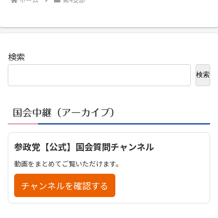
検索
検索
国会中継（アーカイブ）
参政党【公式】国会質問チャンネル
動画をまとめてご覧いただけます。
チャンネルを確認する