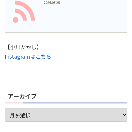
2026.05.25
【小川たかし】
Instagramはこちら
アーカイブ