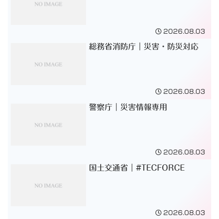
2026.08.03
総務省消防庁｜災害・防災対応
2026.08.03
警察庁｜災害情報専用
2026.08.03
国土交通省｜#TECFORCE
2026.08.03