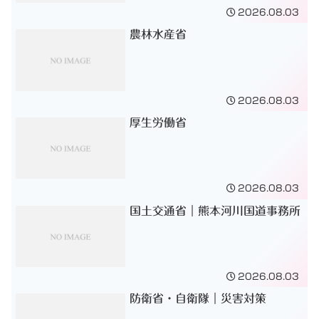
2026.08.03
農林水産省
2026.08.03
厚生労働省
2026.08.03
国土交通省｜熊本河川国道事務所
2026.08.03
防衛省・自衛隊｜災害対策