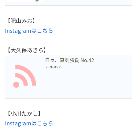
【肥山みお】
Instagramはこちら
【大久保あきら】
日々、真剣勝負 No.42
2026.05.25
【小川たかし】
Instagramはこちら