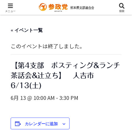
メニュー
検索
« イベント一覧
このイベントは終了しました。
【第4支部 ポスティング&ランチ
茶話会&辻立ち】 人吉市
6/13(土)
6月 13 @ 10:00 AM
-
3:30 PM
カレンダーに追加