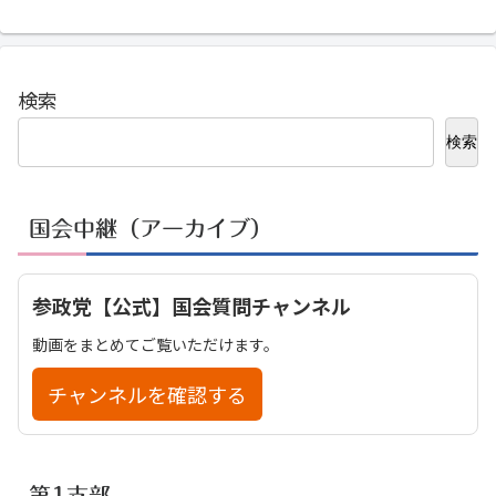
検索
検索
国会中継（アーカイブ）
参政党【公式】国会質問チャンネル
動画をまとめてご覧いただけます。
チャンネルを確認する
第1支部