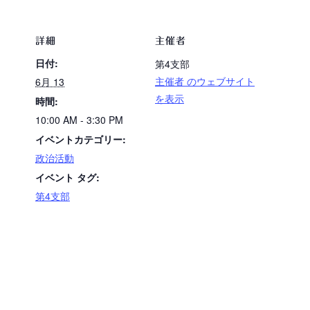
詳細
主催者
日付:
第4支部
主催者 のウェブサイト
6月 13
を表示
時間:
10:00 AM - 3:30 PM
イベントカテゴリー:
政治活動
イベント タグ:
第4支部