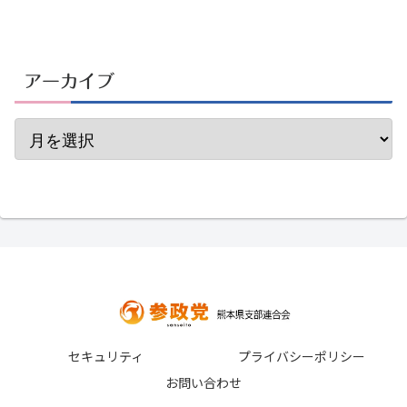
アーカイブ
セキュリティ
プライバシーポリシー
お問い合わせ