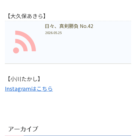
【大久保あきら】
日々、真剣勝負 No.42
2026.05.25
【小川たかし】
Instagramはこちら
アーカイブ