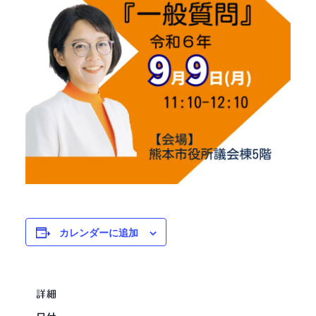
カレンダーに追加
詳細