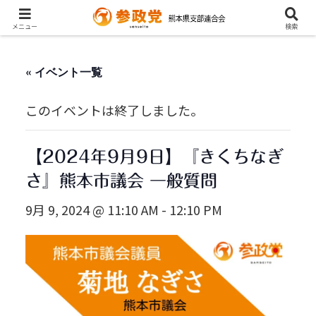
メニュー
検索
« イベント一覧
このイベントは終了しました。
【2024年9月9日】『きくちなぎ
さ』熊本市議会 一般質問
9月 9, 2024 @ 11:10 AM
-
12:10 PM