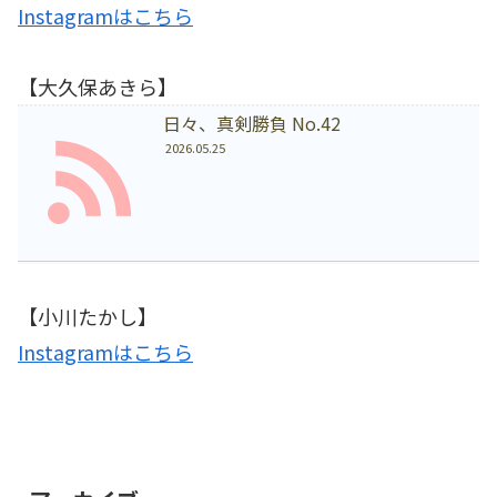
Instagramはこちら
【大久保あきら】
日々、真剣勝負 No.42
2026.05.25
【小川たかし】
Instagramはこちら