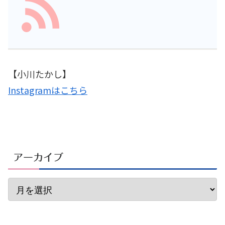
【小川たかし】
Instagramはこちら
アーカイブ