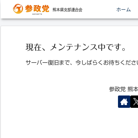
ホーム
現在、メンテナンス中です。
サーバー復旧まで、今しばらくお待ちくださ
参政党 熊