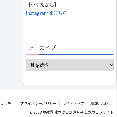
【小川たかし】
Instagramはこちら
アーカイブ
キュリティ
プライバシーポリシー
サイトマップ
お問い合わせ
© 2023 参政党 熊本県支部連合会 公認ウェブサイト.