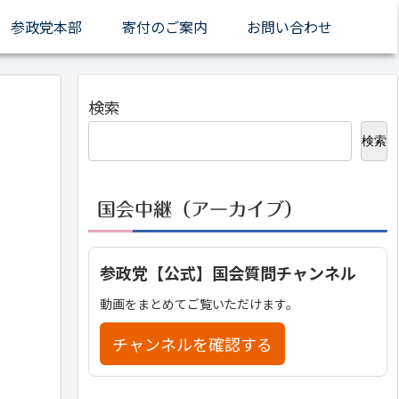
参政党本部
寄付のご案内
お問い合わせ
検索
検索
国会中継（アーカイブ）
参政党【公式】国会質問チャンネル
動画をまとめてご覧いただけます。
チャンネルを確認する