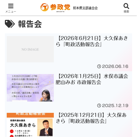
メニュー
検索
報告会
【2026年6月21日】大久保あき
ら『町政活動報告会』
2026.06.16
【2026年1月25日】水俣市議会
肥山みお 市政報告会
2025.12.19
【2025年12月21日】大久保あ
きら『町政活動報告会』