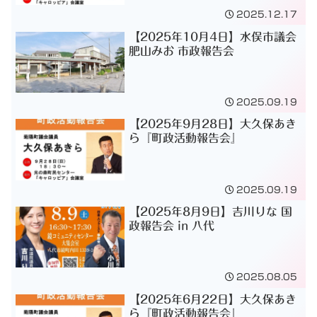
2025.12.17
【2025年10月4日】水俣市議会
肥山みお 市政報告会
2025.09.19
【2025年9月28日】大久保あき
ら『町政活動報告会』
2025.09.19
【2025年8月9日】吉川りな 国
政報告会 in 八代
2025.08.05
【2025年6月22日】大久保あき
ら『町政活動報告会』