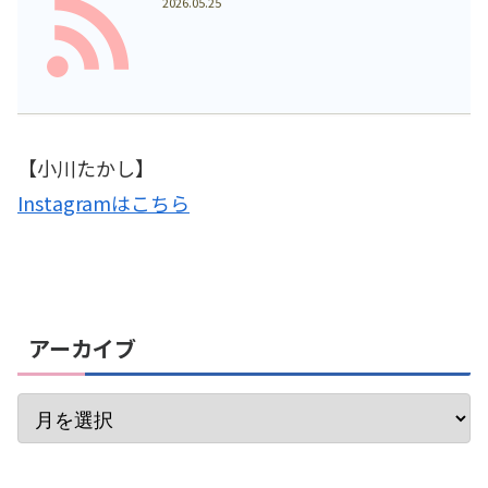
2026.05.25
【小川たかし】
Instagramはこちら
アーカイブ