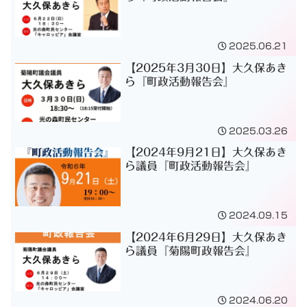
2025.06.21
【2025年3月30日】大久保あき
ら『町政活動報告会』
2025.03.26
【2024年9月21日】大久保あき
ら議員『町政活動報告会』
2024.09.15
【2024年6月29日】大久保あき
ら議員『菊陽町政報告会』
2024.06.20