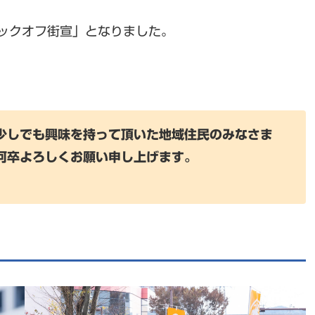
ックオフ街宣」となりました。
少しでも興味を持って頂いた地域住民のみなさま
何卒よろしくお願い申し上げます。