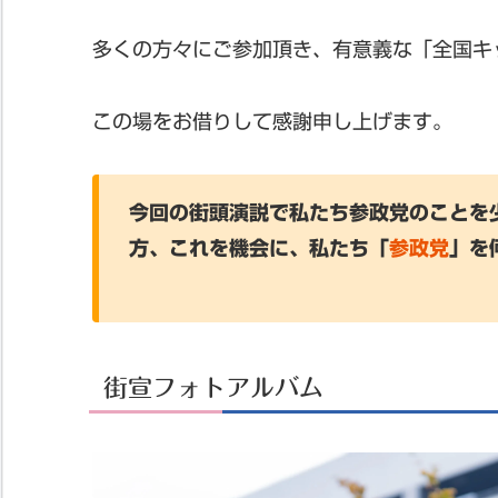
多くの方々にご参加頂き、有意義な「全国キ
この場をお借りして感謝申し上げます。
今回の街頭演説で私たち参政党のことを
方、これを機会に、私たち「
参政党
」を
街宣フォトアルバム