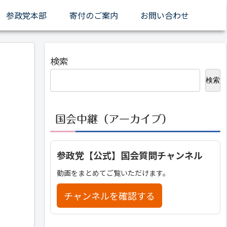
参政党本部
寄付のご案内
お問い合わせ
検索
検索
国会中継（アーカイブ）
参政党【公式】国会質問チャンネル
動画をまとめてご覧いただけます。
チャンネルを確認する