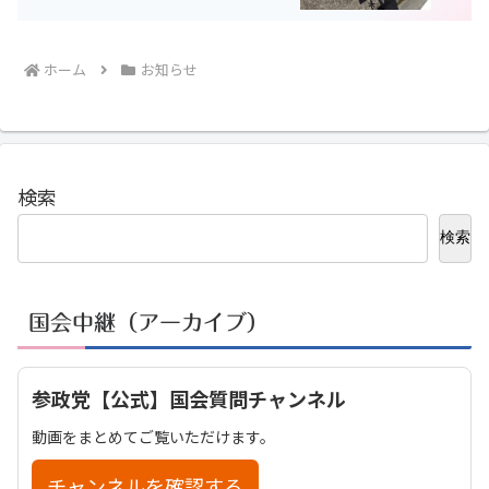
ホーム
お知らせ
検索
検索
国会中継（アーカイブ）
参政党【公式】国会質問チャンネル
動画をまとめてご覧いただけます。
チャンネルを確認する