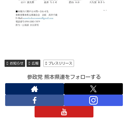
お知らせ
広報
プレスリリース
参政党 熊本県連をフォローする