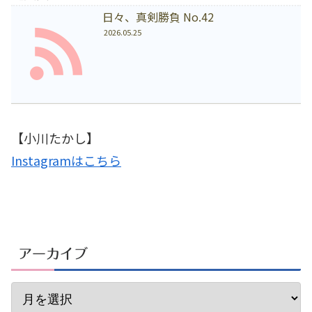
日々、真剣勝負 No.42
2026.05.25
【小川たかし】
Instagramはこちら
アーカイブ