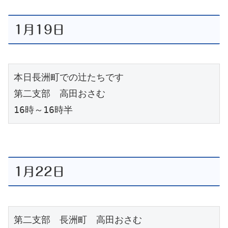
1月19日
本日長洲町での辻たちです
第二支部　高田おさむ
16時～16時半
1月22日
第二支部　長洲町　高田おさむ