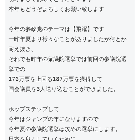
本年もどうぞよろしくお願い致します
今年の参政党のテーマは【飛躍】です
一昨年夏より様々なことがありましたが何とか
耐え抜き、
それでも昨年の衆議院選挙では前回の参議院選
挙での
176万票を上回る187万票を獲得して
国会議員を3人送り込むことができました。
ホップステップして
今年はジャンプの年になりますので
今年夏の参議院選挙は攻めの選挙にします。
日本を良くしていくために