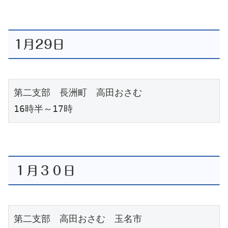
1月29日
第二支部　長洲町　高田おさむ
16時半～17時
１月３０日
第二支部　高田おさむ　玉名市