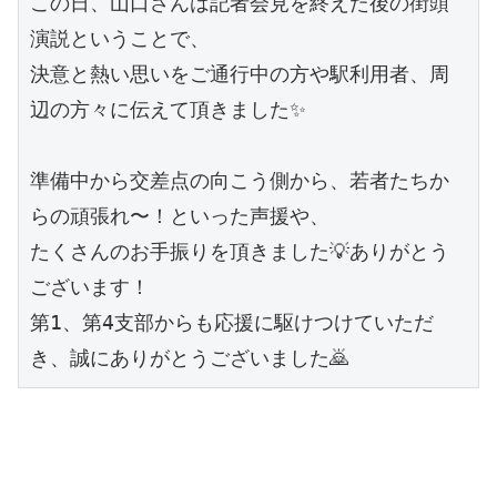
この日、山口さんは記者会見を終えた後の街頭
演説ということで、
決意と熱い思いをご通行中の方や駅利用者、周
辺の方々に伝えて頂きました✨
準備中から交差点の向こう側から、若者たちか
らの頑張れ〜！といった声援や、
たくさんのお手振りを頂きました💡ありがとう
ございます！
第1、第4支部からも応援に駆けつけていただ
き、誠にありがとうございました🙇