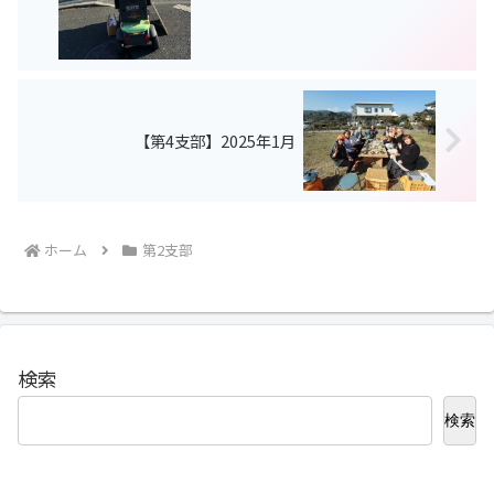
【第4支部】2025年1月
ホーム
第2支部
検索
検索