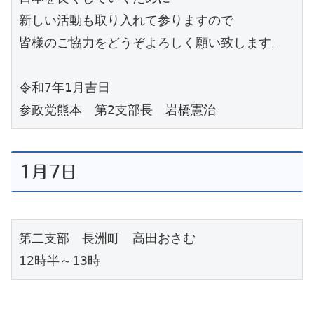
新しい活動も取り入れて参りますので
皆様のご協力をどうぞよろしく願い致します。
令和7年1月吉日
参政党熊本　第2支部長　岩橋憲治
1月7日
第二支部　長洲町　高田おさむ
12時半～13時