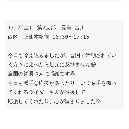
1/17(金)　第2支部　長島 古川
西区　上熊本駅前 16:30〜17:15
今日も冷え込みましたが、雪国で活動されてい
る方々に比べたら足元に及びません😆
全国の党員さんに感謝です🙇
今日も派手な応援があったり、いつも手を振っ
てくれるライダーさんが往復して
応援してくれたり、心が温まりました💡