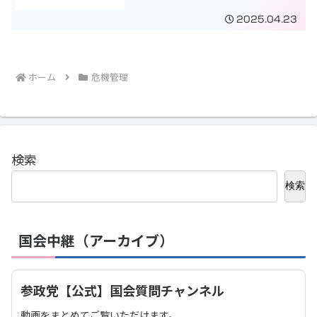
2025.04.23
ホーム
危機管理
検索
検索
国会中継（アーカイブ）
参政党【公式】国会質問チャンネル
動画をまとめてご覧いただけます。