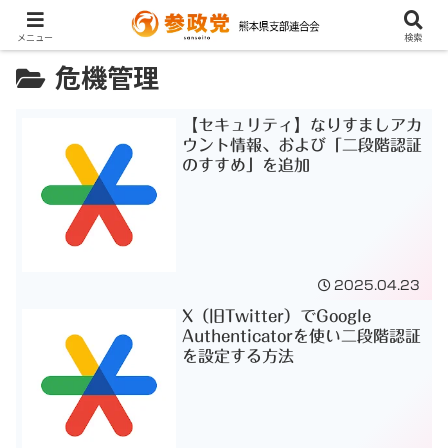
メニュー
検索
危機管理
【セキュリティ】なりすましアカ
ウント情報、および「二段階認証
のすすめ」を追加
2025.04.23
X（旧Twitter）でGoogle
Authenticatorを使い二段階認証
を設定する方法